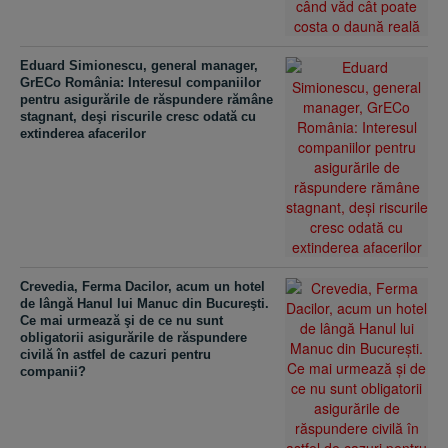
Eduard Simionescu, general manager,
GrECo România: Interesul companiilor
pentru asigurările de răspundere rămâne
stagnant, deşi riscurile cresc odată cu
extinderea afacerilor
Crevedia, Ferma Dacilor, acum un hotel
de lângă Hanul lui Manuc din Bucureşti.
Ce mai urmează şi de ce nu sunt
obligatorii asigurările de răspundere
civilă în astfel de cazuri pentru
companii?