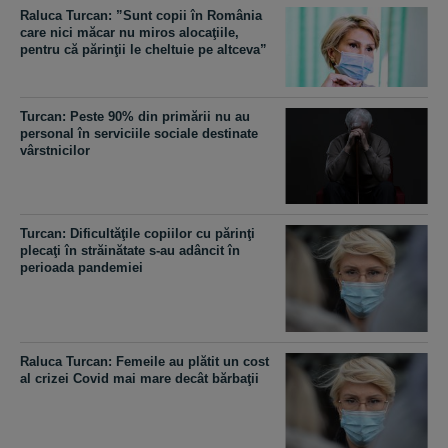
Raluca Turcan: ”Sunt copii în România
care nici măcar nu miros alocaţiile,
pentru că părinţii le cheltuie pe altceva”
Turcan: Peste 90% din primării nu au
personal în serviciile sociale destinate
vârstnicilor
Turcan: Dificultăţile copiilor cu părinţi
plecaţi în străinătate s-au adâncit în
perioada pandemiei
Raluca Turcan: Femeile au plătit un cost
al crizei Covid mai mare decât bărbaţii