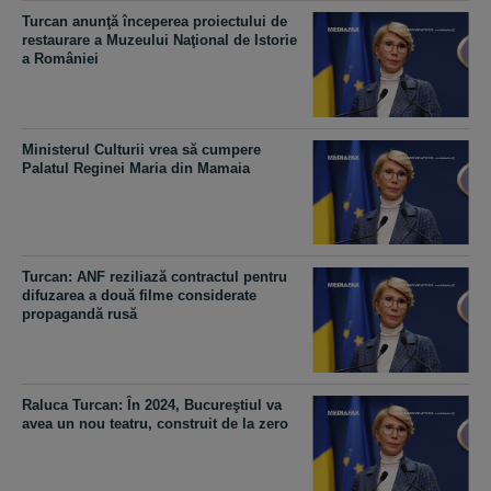
Turcan anunţă începerea proiectului de
restaurare a Muzeului Naţional de Istorie
a României
Ministerul Culturii vrea să cumpere
Palatul Reginei Maria din Mamaia
Turcan: ANF reziliază contractul pentru
difuzarea a două filme considerate
propagandă rusă
Raluca Turcan: În 2024, Bucureştiul va
avea un nou teatru, construit de la zero