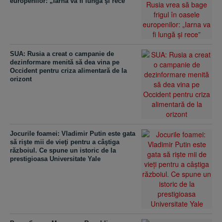
europenilor: „Iarna va fi lungă şi rece”
SUA: Rusia a creat o campanie de
dezinformare menită să dea vina pe
Occident pentru criza alimentară de la
orizont
Jocurile foamei: Vladimir Putin este gata
să rişte mii de vieţi pentru a câştiga
războiul. Ce spune un istoric de la
prestigioasa Universitate Yale