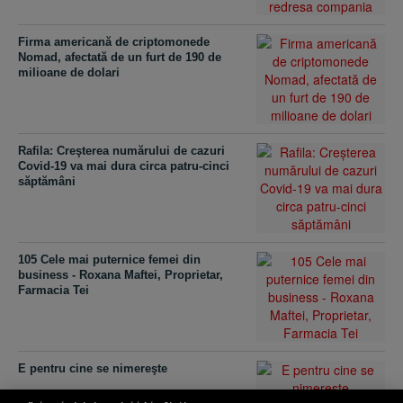
Firma americană de criptomonede
Nomad, afectată de un furt de 190 de
milioane de dolari
Rafila: Creşterea numărului de cazuri
Covid-19 va mai dura circa patru-cinci
săptămâni
105 Cele mai puternice femei din
business - Roxana Maftei, Proprietar,
Farmacia Tei
E pentru cine se nimereşte