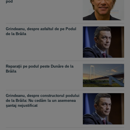
pod
Grindeanu, despre asfaltul de pe Podul
de la Brăila
Reparaţii pe podul peste Dunăre de la
Brăila
Grindeanu, despre constructorul podului
de la Brăila: Nu cedăm la un asemenea
şantaj nejustificat