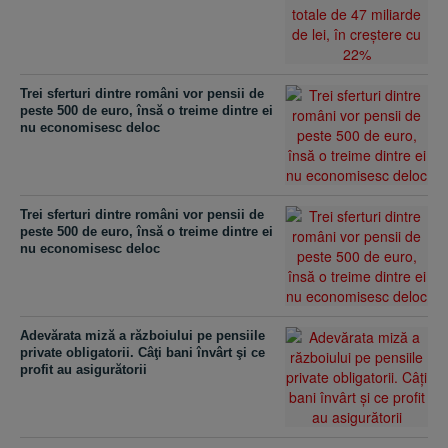
Trei sferturi dintre români vor pensii de
peste 500 de euro, însă o treime dintre ei
nu economisesc deloc
Trei sferturi dintre români vor pensii de
peste 500 de euro, însă o treime dintre ei
nu economisesc deloc
Adevărata miză a războiului pe pensiile
private obligatorii. Câţi bani învârt şi ce
profit au asigurătorii