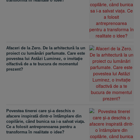
transforma în realitate o idee?
Afaceri de la Zero. De la arhitectură la un
proiect cu lumânări parfumate. Care este
povestea lui Astăzi Luminez, o invitaţie
olfactivă de a te bucura de momentul
prezent?
Povestea tinerei care şi-a deschis o
afacere inspirată dintr-o întâmplare din
copilărie, când bunica sa i-a salvat viaţa.
Ce a folosit antreprenoarea pentru a
transforma în realitate o idee?