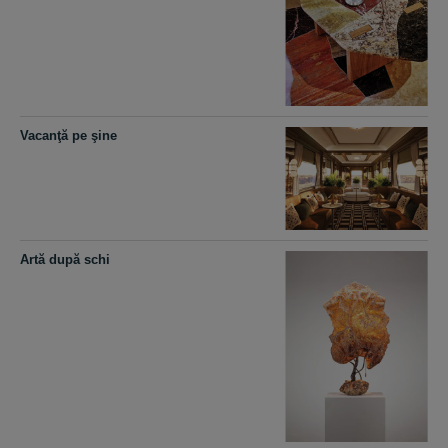
Vacanţă pe şine
Artă după schi