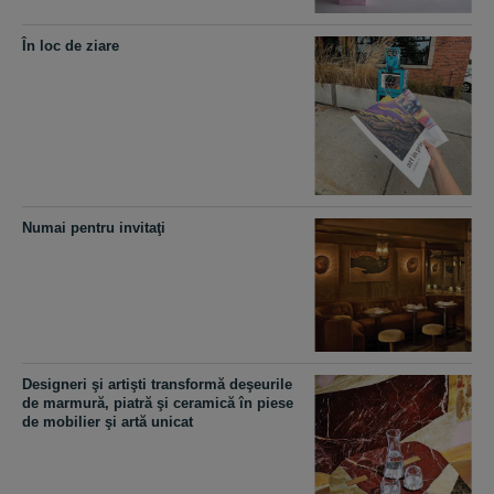
În loc de ziare
Numai pentru invitaţi
Designeri şi artişti transformă deşeurile
de marmură, piatră şi ceramică în piese
de mobilier şi artă unicat