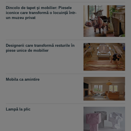
Dincolo de tapet şi mobilier: Piesele
iconice care transformă o locuinţă într-
un muzeu privat
Designerii care transformă resturile în
piese unice de mobilier
Mobila ca amintire
Lampă la plic