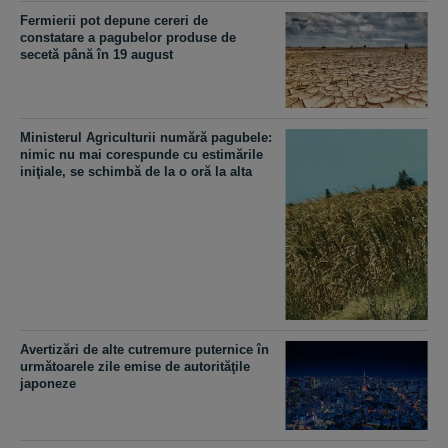
Fermierii pot depune cereri de
constatare a pagubelor produse de
secetă până în 19 august
Ministerul Agriculturii numără pagubele:
nimic nu mai corespunde cu estimările
iniţiale, se schimbă de la o oră la alta
Avertizări de alte cutremure puternice în
următoarele zile emise de autorităţile
japoneze