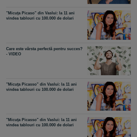
"Micuţa Picaso" din Vaslui: la 11 ani
vindea tablouri cu 100.000 de dolari
Care este vârsta perfectă pentru succes?
- VIDEO
"Micuţa Picasso" din Vaslui: la 11 ani
vindea tablouri cu 100.000 de dolari
"Micuţa Picasso" din Vaslui: la 11 ani
vindea tablouri cu 100.000 de dolari