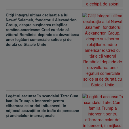
Citiţi integral ultima declaraţie a lui
Nawaf Salameh, fondatorul Alexandrion
Group, despre susţinerea relaţiilor
româno-americane: Cred cu tărie că
viitorul României depinde de dezvoltarea
unor legături comerciale solide şi de
durată cu Statele Unite
Legături ascunse în scandalul Tate: Cum
familia Trump a intervenit pentru
eliberarea celor doi influenceri, în
mijlocul acuzaţiilor de trafic de persoane
şi anchetelor internaţionale