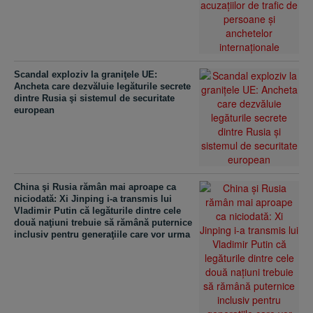
Scandal exploziv la graniţele UE:
Ancheta care dezvăluie legăturile secrete
dintre Rusia şi sistemul de securitate
european
China şi Rusia rămân mai aproape ca
niciodată: Xi Jinping i-a transmis lui
Vladimir Putin că legăturile dintre cele
două naţiuni trebuie să rămână puternice
inclusiv pentru generaţiile care vor urma