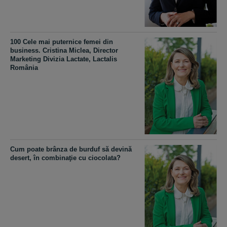
100 Cele mai puternice femei din
business. Cristina Miclea, Director
Marketing Divizia Lactate, Lactalis
România
Cum poate brânza de burduf să devină
desert, în combinaţie cu ciocolata?