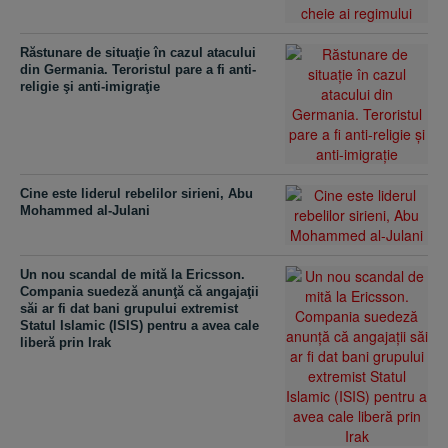
Răstunare de situaţie în cazul atacului
din Germania. Teroristul pare a fi anti-
religie şi anti-imigraţie
Cine este liderul rebelilor sirieni, Abu
Mohammed al-Julani
Un nou scandal de mită la Ericsson.
Compania suedeză anunţă că angajaţii
săi ar fi dat bani grupului extremist
Statul Islamic (ISIS) pentru a avea cale
liberă prin Irak