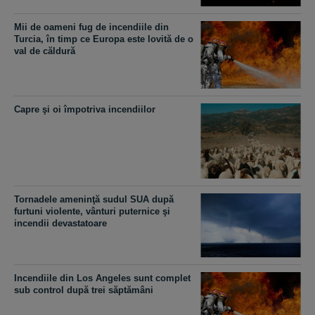
Mii de oameni fug de incendiile din
Turcia, în timp ce Europa este lovită de o
val de căldură
Capre şi oi împotriva incendiilor
Tornadele ameninţă sudul SUA după
furtuni violente, vânturi puternice şi
incendii devastatoare
Incendiile din Los Angeles sunt complet
sub control după trei săptămâni