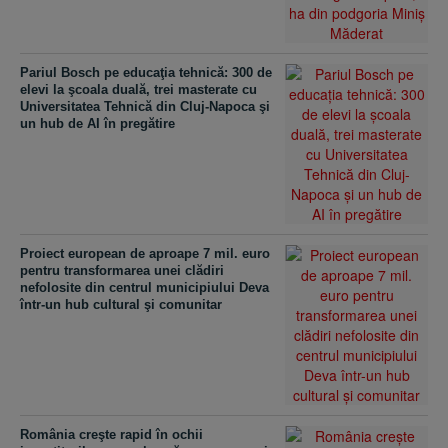
Pariul Bosch pe educaţia tehnică: 300 de
elevi la şcoala duală, trei masterate cu
Universitatea Tehnică din Cluj-Napoca şi
un hub de AI în pregătire
Proiect european de aproape 7 mil. euro
pentru transformarea unei clădiri
nefolosite din centrul municipiului Deva
într-un hub cultural şi comunitar
România creşte rapid în ochii