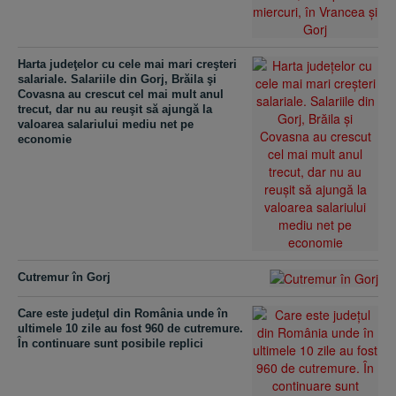
Harta judeţelor cu cele mai mari creşteri
salariale. Salariile din Gorj, Brăila şi
Covasna au crescut cel mai mult anul
trecut, dar nu au reuşit să ajungă la
valoarea salariului mediu net pe
economie
Cutremur în Gorj
Care este judeţul din România unde în
ultimele 10 zile au fost 960 de cutremure.
În continuare sunt posibile replici