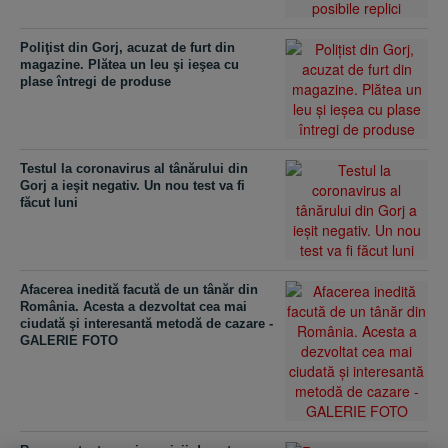
Poliţist din Gorj, acuzat de furt din
magazine. Plătea un leu şi ieşea cu
plase întregi de produse
Testul la coronavirus al tânărului din
Gorj a ieşit negativ. Un nou test va fi
făcut luni
Afacerea inedită facută de un tânăr din
România. Acesta a dezvoltat cea mai
ciudată şi interesantă metodă de cazare -
GALERIE FOTO