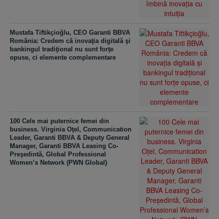
Mustafa Tiftikçioğlu, CEO Garanti BBVA
România: Credem că inovaţia digitală şi
bankingul tradiţional nu sunt forţe
opuse, ci elemente complementare
100 Cele mai puternice femei din
business. Virginia Oţel, Communication
Leader, Garanti BBVA & Deputy General
Manager, Garanti BBVA Leasing Co-
Preşedintă, Global Professional
Women’s Network (PWN Global)