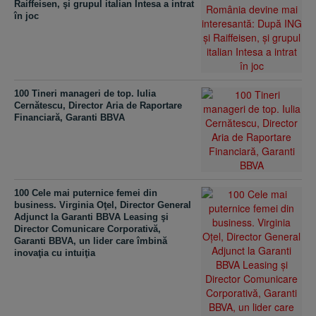
Raiffeisen, şi grupul italian Intesa a intrat
în joc
100 Tineri manageri de top. Iulia
Cernătescu, Director Aria de Raportare
Financiară, Garanti BBVA
100 Cele mai puternice femei din
business. Virginia Oţel, Director General
Adjunct la Garanti BBVA Leasing şi
Director Comunicare Corporativă,
Garanti BBVA, un lider care îmbină
inovaţia cu intuiţia