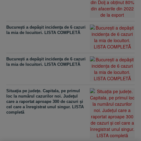
Bucureşti a depăşit incidenţa de 6 cazuri
la mia de locuitori. LISTA COMPLETĂ
Bucureşti a depăşit incidenţa de 6 cazuri
la mia de locuitori. LISTA COMPLETĂ
Situaţia pe judeţe. Capitala, pe primul
loc la numărul cazurilor noi. Judeţul
care a raportat aproape 300 de cazuri şi
cel care a înregistrat unul singur. LISTA
completă