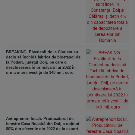
BREAKING. Elveţienii de la Clariant au
decis să închidă fabrica de bioetanol de
la Podari, judeţul Dolj, pe care o
deschiseseră în primăvara lui 2022 în
urma unei investiţii de 140 mil. euro
Antreprenori locali. Producătorul de
ferestre Casa Noastră din Dolj a obţinut
80% din afacerile din 2022 de la export