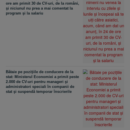
ore am primit 30 de CV-uri, de la români,
şi niciunul nu prea a mai comentat la
program şi la salariu
Bătaie pe poziţiile de conducere de la
stat: Ministerul Economiei a primit peste
2.000 de CV-uri pentru manageri şi
administratori speciali în companii de
stat şi suspendă temporar înscrierile