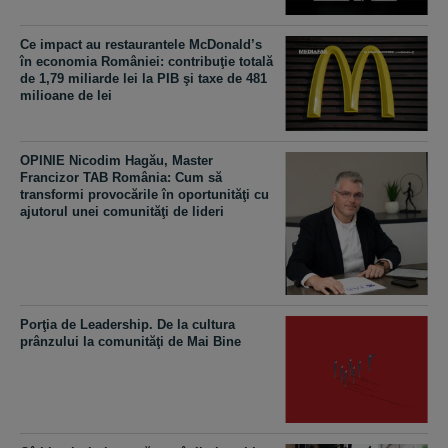
Ce impact au restaurantele McDonald’s
în economia României: contribuţie totală
de 1,79 miliarde lei la PIB şi taxe de 481
milioane de lei
OPINIE Nicodim Hagău, Master
Francizor TAB România: Cum să
transformi provocările în oportunităţi cu
ajutorul unei comunităţi de lideri
Porţia de Leadership. De la cultura
prânzului la comunităţi de Mai Bine