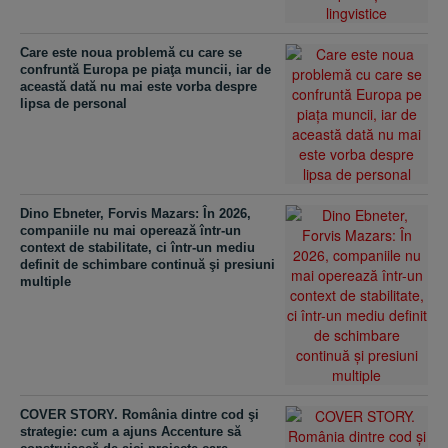
Care este noua problemă cu care se
confruntă Europa pe piaţa muncii, iar de
această dată nu mai este vorba despre
lipsa de personal
Dino Ebneter, Forvis Mazars: În 2026,
companiile nu mai operează într-un
context de stabilitate, ci într-un mediu
definit de schimbare continuă şi presiuni
multiple
COVER STORY. România dintre cod şi
strategie: cum a ajuns Accenture să