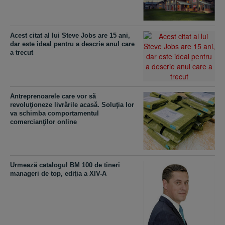
Acest citat al lui Steve Jobs are 15 ani,
dar este ideal pentru a descrie anul care
a trecut
Antreprenoarele care vor să
revoluţioneze livrările acasă. Soluţia lor
va schimba comportamentul
comercianţilor online
Urmează catalogul BM 100 de tineri
manageri de top, ediţia a XIV-A