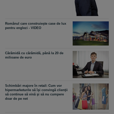
Românul care construieşte case de lux
pentru englezi - VIDEO
Cărămidă cu cărămidă, până la 20 de
milioane de euro
Schimbări majore în retail: Cum vor
hipermarketurile să îşi convingă clienţii
să continue să vină şi să nu cumpere
doar de pe net