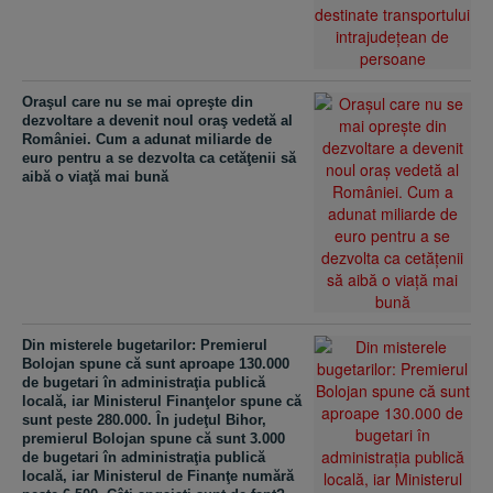
Oraşul care nu se mai opreşte din
dezvoltare a devenit noul oraş vedetă al
României. Cum a adunat miliarde de
euro pentru a se dezvolta ca cetăţenii să
aibă o viaţă mai bună
Din misterele bugetarilor: Premierul
Bolojan spune că sunt aproape 130.000
de bugetari în administraţia publică
locală, iar Ministerul Finanţelor spune că
sunt peste 280.000. În judeţul Bihor,
premierul Bolojan spune că sunt 3.000
de bugetari în administraţia publică
locală, iar Ministerul de Finanţe numără