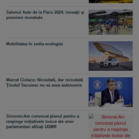
Salonul Auto de la Paris 2024: inovaţii şi
premiere mondiale
Mobilitatea în zodia ecologiei
Marcel Ciolacu: Niciodată, dar niciodată
Ţinutul Secuiesc nu va avea autonomie
Simonis:Am convocat plenul pentru a
respinge iniţiativele toxice ale unor
parlamentari afiliaţi UDMR