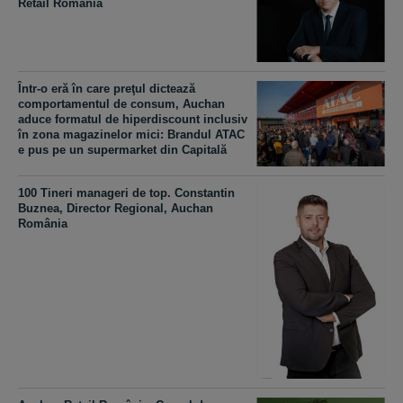
Retail România
Într-o eră în care preţul dictează
comportamentul de consum, Auchan
aduce formatul de hiperdiscount inclusiv
în zona magazinelor mici: Brandul ATAC
e pus pe un supermarket din Capitală
100 Tineri manageri de top. Constantin
Buznea, Director Regional, Auchan
România