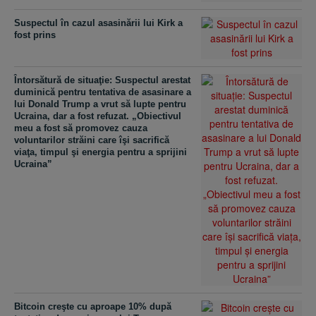
Suspectul în cazul asasinării lui Kirk a
fost prins
Întorsătură de situaţie: Suspectul arestat
duminică pentru tentativa de asasinare a
lui Donald Trump a vrut să lupte pentru
Ucraina, dar a fost refuzat. „Obiectivul
meu a fost să promovez cauza
voluntarilor străini care îşi sacrifică
viaţa, timpul şi energia pentru a sprijini
Ucraina”
Bitcoin creşte cu aproape 10% după