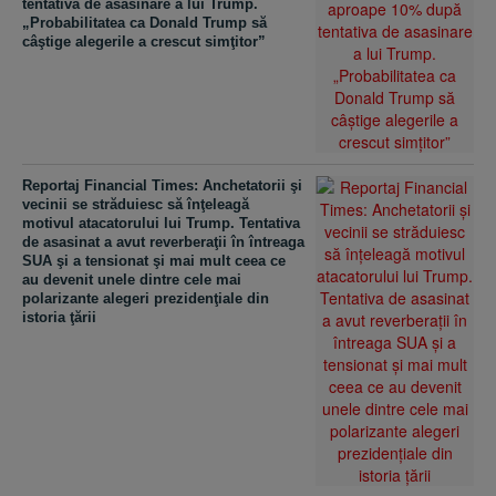
tentativa de asasinare a lui Trump.
„Probabilitatea ca Donald Trump să
câştige alegerile a crescut simţitor”
Reportaj Financial Times: Anchetatorii şi
vecinii se străduiesc să înţeleagă
motivul atacatorului lui Trump. Tentativa
de asasinat a avut reverberaţii în întreaga
SUA şi a tensionat şi mai mult ceea ce
au devenit unele dintre cele mai
polarizante alegeri prezidenţiale din
istoria ţării