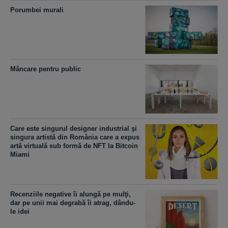
Porumbei murali
Mâncare pentru public
Care este singurul designer industrial şi
singura artistă din România care a expus
artă virtuală sub formă de NFT la Bitcoin
Miami
Recenziile negative îi alungă pe mulţi,
dar pe unii mai degrabă îi atrag, dându-
le idei