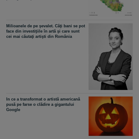
Milioanele de pe şevalet. Câţi bani se pot
face din investiţiile în artă şi care sunt
cei mai căutaţi artişti din România
In ce a transformat o artistă americană
pusă pe farse o clădire a gigantului
Google