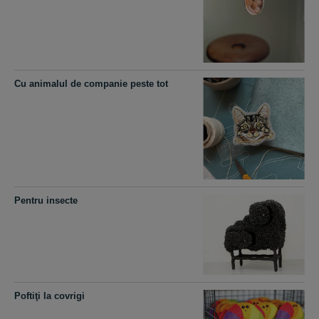
Cu animalul de companie peste tot
Pentru insecte
Poftiţi la covrigi