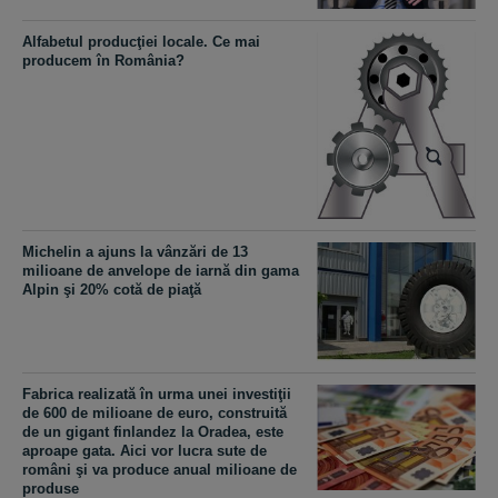
Alfabetul producţiei locale. Ce mai
producem în România?
Michelin a ajuns la vânzări de 13
milioane de anvelope de iarnă din gama
Alpin şi 20% cotă de piaţă
Fabrica realizată în urma unei investiţii
de 600 de milioane de euro, construită
de un gigant finlandez la Oradea, este
aproape gata. Aici vor lucra sute de
români şi va produce anual milioane de
produse