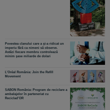
Povestea clanului care a şi-a ridicat un
imperiu fără ca nimeni să observe.
Astăzi fiecare membru controlează
minim şase miliarde de dolari
L’Oréal România: Join the Refill
Movement
SABON România: Program de reciclare a
ambalajelor în parteneriat cu
Reciclad’OR