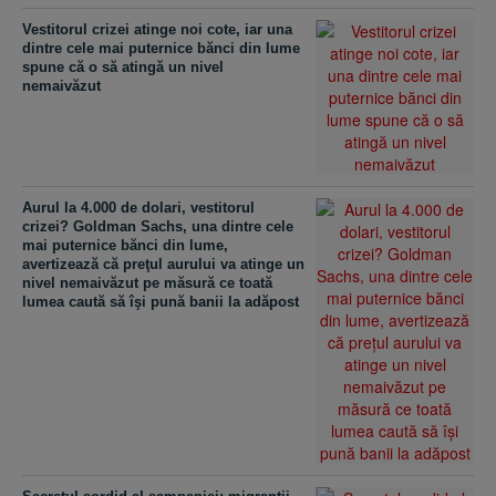
Vestitorul crizei atinge noi cote, iar una
dintre cele mai puternice bănci din lume
spune că o să atingă un nivel
nemaivăzut
Aurul la 4.000 de dolari, vestitorul
crizei? Goldman Sachs, una dintre cele
mai puternice bănci din lume,
avertizează că preţul aurului va atinge un
nivel nemaivăzut pe măsură ce toată
lumea caută să îşi pună banii la adăpost