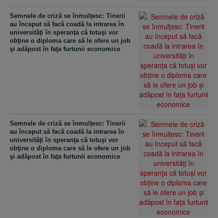
Semnele de criză se înmulţesc: Tinerii
au început să facă coadă la intrarea în
universităţi în speranţa că totuşi vor
obţine o diploma care să le ofere un job
şi adăpost în faţa furtunii economice
Semnele de criză se înmulţesc: Tinerii
au început să facă coadă la intrarea în
universităţi în speranţa că totuşi vor
obţine o diploma care să le ofere un job
şi adăpost în faţa furtunii economice