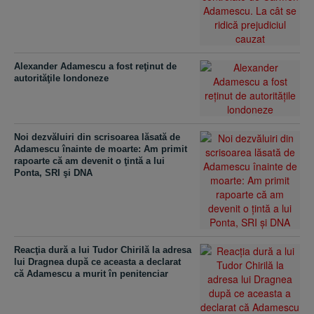
Alexander Adamescu a fost reţinut de
autorităţile londoneze
Noi dezvăluiri din scrisoarea lăsată de
Adamescu înainte de moarte: Am primit
rapoarte că am devenit o ţintă a lui
Ponta, SRI şi DNA
Reacţia dură a lui Tudor Chirilă la adresa
lui Dragnea după ce aceasta a declarat
că Adamescu a murit în penitenciar