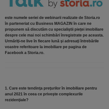
este numele seriei de webinarii realizate de Storia.ro
în parteneriat cu Business MAGAZIN în care ne
propunem să discutăm cu specialiştii pieţei imobiliare
despre cele mai noi schimbări înregistrate pe aceasta.
Urmăriţi-ne live în fiecare lună şi adresaţi întrebările
voastre referitoare la imobiliare pe pagina de
Facebook a Storia.ro.
1. Care este tendinţa preţurilor în imobiliare pentru
anul 2021 în ceea ce priveşte complexurile
rezidenţiale?