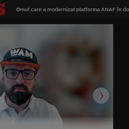
Omul care a modernizat platforma ANAF în dou