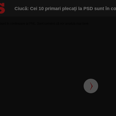
Ciucă: Cei 10 primari plecaţi la PSD sunt în co