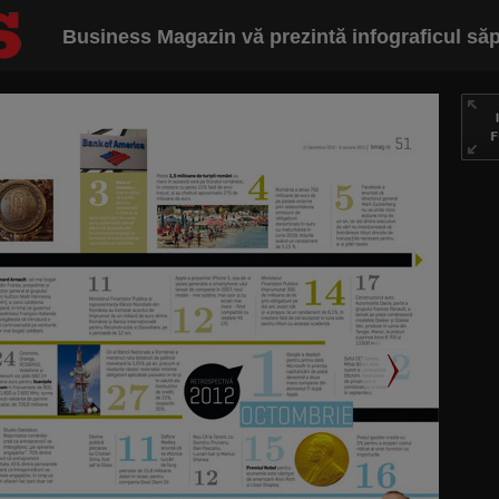
Business Magazin vă prezintă infograficul să