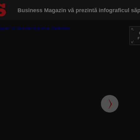
Business Magazin vă prezintă infograficul să