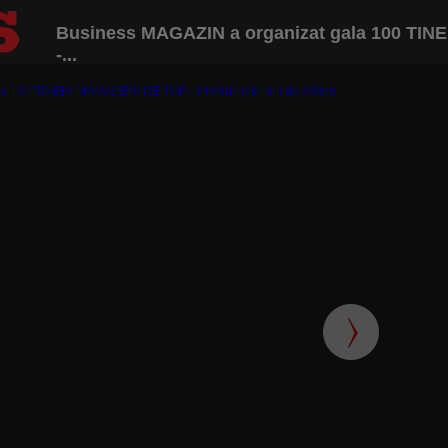
Business MAGAZIN a organizat gala 100 TI
-...