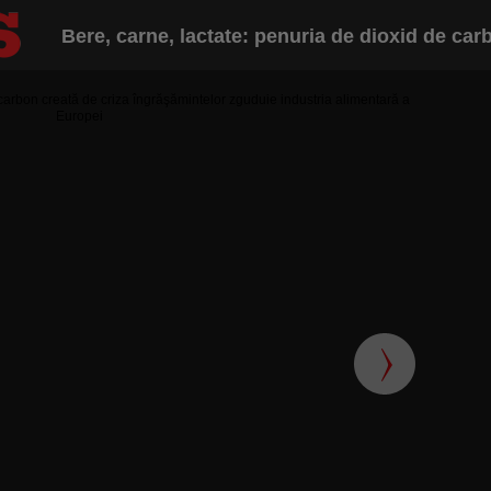
Bere, carne, lactate: penuria de dioxid de carb