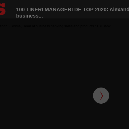
100 TINERI MANAGERI DE TOP 2020: Alexand
business...