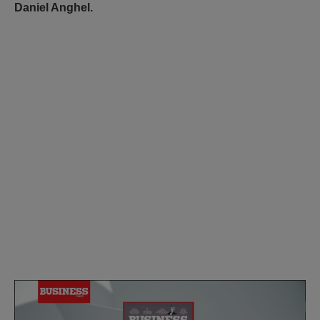
Daniel Anghel.