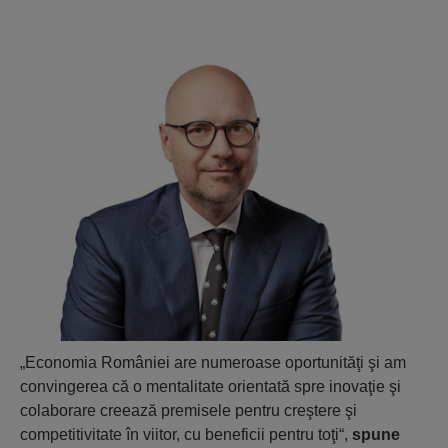
„Economia României are numeroase oportunităţi şi am
convingerea că o mentalitate orientată spre inovaţie şi
colaborare creează premisele pentru creştere şi
competitivitate în viitor, cu beneficii pentru toţi“,
spune