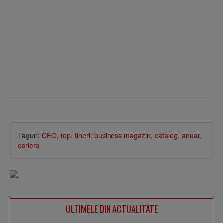
Taguri:
CEO
,
top
,
tineri
,
business magazin
,
catalog
,
anuar
,
cariera
ULTIMELE DIN ACTUALITATE