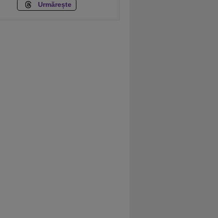
Urmărește