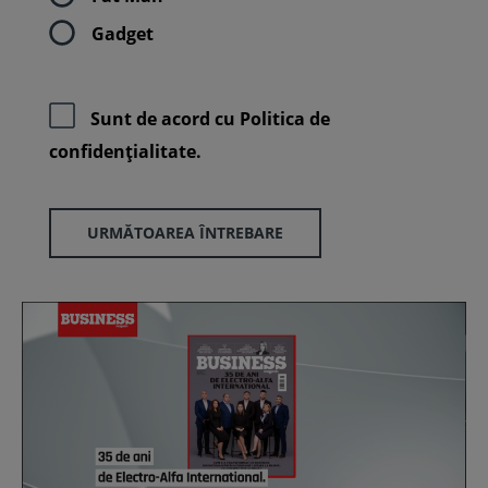
Gadget
Sunt de acord cu
Politica de
confidenţialitate.
URMĂTOAREA ÎNTREBARE