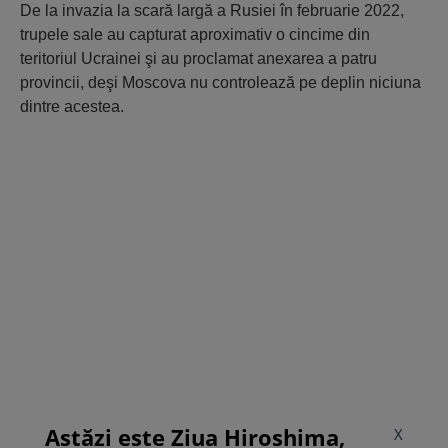
De la invazia la scară largă a Rusiei în februarie 2022,
trupele sale au capturat aproximativ o cincime din
teritoriul Ucrainei şi au proclamat anexarea a patru
provincii, deşi Moscova nu controlează pe deplin niciuna
dintre acestea.
Astăzi este Ziua Hiroshima,
X