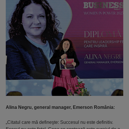
Alina Negru, general manager, Emerson România:
„Citatul care mă defineşte: Succesul nu este definitiv.