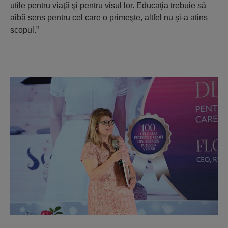
utile pentru viaţă şi pentru visul lor. Educaţia trebuie să
aibă sens pentru cel care o primeşte, altfel nu şi-a atins
scopul.”