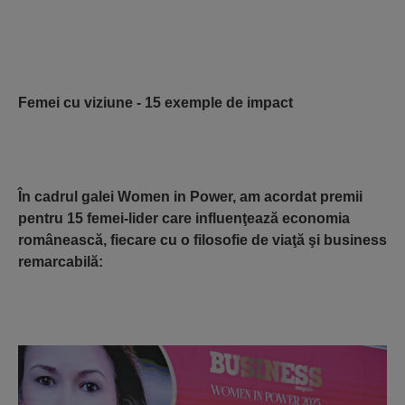
Femei cu viziune - 15 exemple de impact
În cadrul galei Women in Power, am acordat premii
pentru 15 femei-lider care influenţează economia
românească, fiecare cu o filosofie de viaţă şi business
remarcabilă: