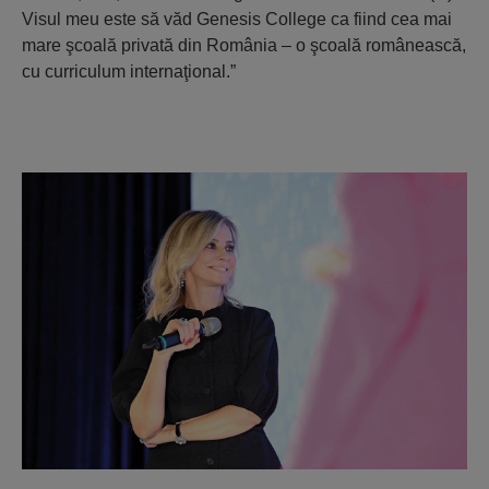
Visul meu este să văd Genesis College ca fiind cea mai
mare şcoală privată din România – o şcoală românească,
cu curriculum internaţional.”