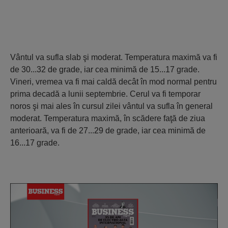
Vântul va sufla slab şi moderat. Temperatura maximă va fi
de 30...32 de grade, iar cea minimă de 15...17 grade.
Vineri, vremea va fi mai caldă decât în mod normal pentru
prima decadă a lunii septembrie. Cerul va fi temporar
noros şi mai ales în cursul zilei vântul va sufla în general
moderat. Temperatura maximă, în scădere faţă de ziua
anterioară, va fi de 27...29 de grade, iar cea minimă de
16...17 grade.