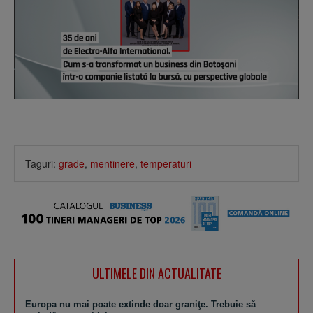
Taguri:
grade
,
mentinere
,
temperaturi
ULTIMELE DIN ACTUALITATE
Europa nu mai poate extinde doar graniţe. Trebuie să