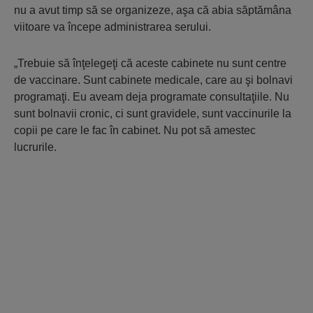
nu a avut timp să se organizeze, aşa că abia săptămâna
viitoare va începe administrarea serului.
„Trebuie să înţelegeţi că aceste cabinete nu sunt centre
de vaccinare. Sunt cabinete medicale, care au şi bolnavi
programaţi. Eu aveam deja programate consultaţiile. Nu
sunt bolnavii cronic, ci sunt gravidele, sunt vaccinurile la
copii pe care le fac în cabinet. Nu pot să amestec
lucrurile.