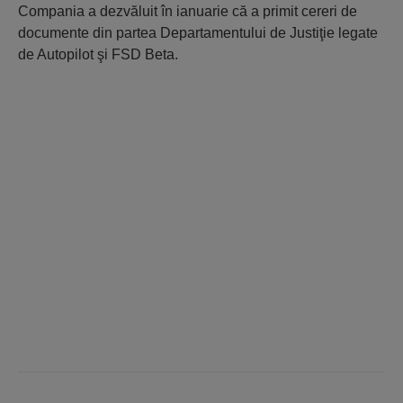
Compania a dezvăluit în ianuarie că a primit cereri de
documente din partea Departamentului de Justiţie legate
de Autopilot şi FSD Beta.