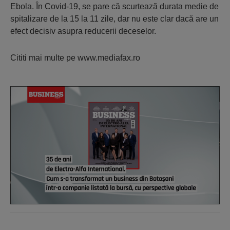
Ebola. În Covid-19, se pare că scurtează durata medie de
spitalizare de la 15 la 11 zile, dar nu este clar dacă are un
efect decisiv asupra reducerii deceselor.
Cititi mai multe pe www.mediafax.ro