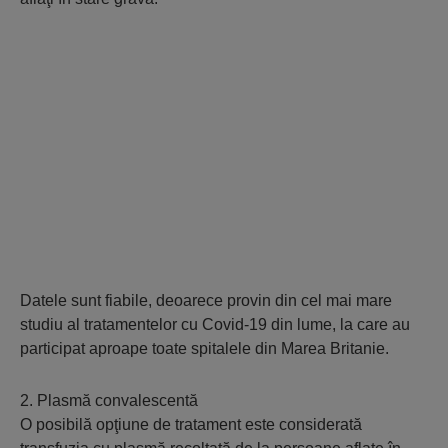
Datele sunt fiabile, deoarece provin din cel mai mare
studiu al tratamentelor cu Covid-19 din lume, la care au
participat aproape toate spitalele din Marea Britanie.
2. Plasmă convalescentă
O posibilă opţiune de tratament este considerată