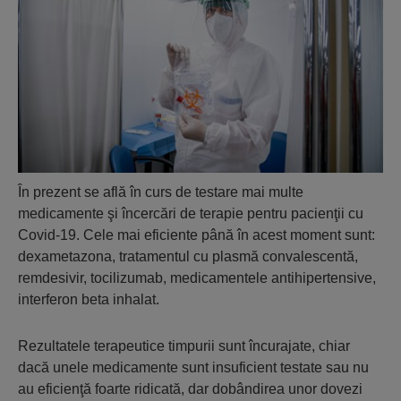
În prezent se află în curs de testare mai multe
medicamente şi încercări de terapie pentru pacienţii cu
Covid-19. Cele mai eficiente până în acest moment sunt:
dexametazona, tratamentul cu plasmă convalescentă,
remdesivir, tocilizumab, medicamentele antihipertensive,
interferon beta inhalat.
Rezultatele terapeutice timpurii sunt încurajate, chiar
dacă unele medicamente sunt insuficient testate sau nu
au eficienţă foarte ridicată, dar dobândirea unor dovezi