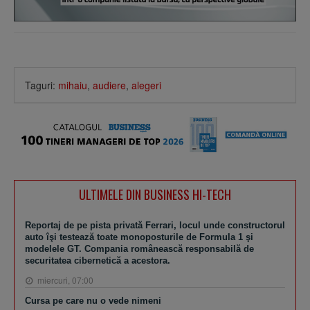
Taguri:
mihaiu
,
audiere
,
alegeri
ULTIMELE DIN BUSINESS HI-TECH
Reportaj de pe pista privată Ferrari, locul unde constructorul
auto îşi testează toate monoposturile de Formula 1 şi
modelele GT. Compania românească responsabilă de
securitatea cibernetică a acestora.
miercuri, 07:00
Cursa pe care nu o vede nimeni